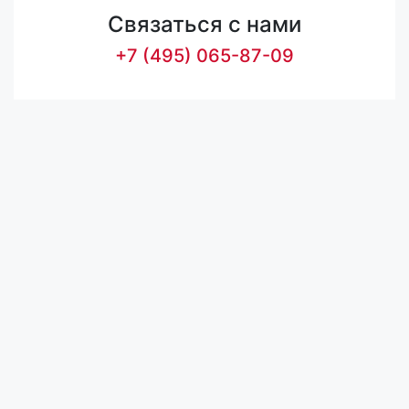
Связаться с нами
+7 (495) 065-87-09