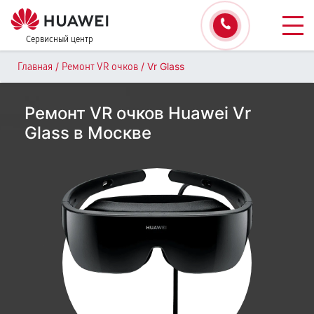
Сервисный центр
/
/
Vr Glass
Главная
Ремонт VR очков
Ремонт VR очков Huawei Vr
Glass в Москве