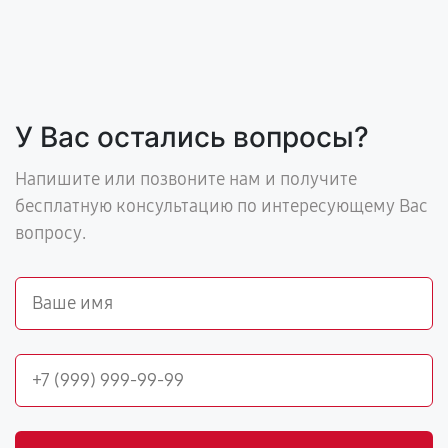
У Вас остались вопросы?
Напишите или позвоните нам и получите
бесплатную консультацию по интересующему Вас
вопросу.