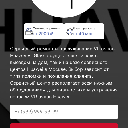
Стоимость ремонта
Время ремонта
от 2900 ₽
от 40 мин
Сервисный ремонт и обслуживание VR очков
Huawei Vr Glass осуществляется как с
выездом на дом, так и на базе сервисного
центра Huawei в Москве. Выбор зависит от
типа поломки и пожелания клиента.
Сервисный центр располагает всем нужным
оборудованием для диагностики и устранения
проблем VR очков Huawei.