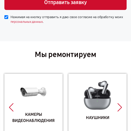
Отправить заявку
Нажимая на кнопку отправить я даю свое согласие на обработку моих
.
персональных данных
Мы ремонтируем
КАМЕРЫ
НАУШНИКИ
ВИДЕОНАБЛЮДЕНИЯ