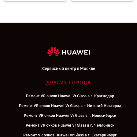
Сервисный центр в Москве
ДРУГИЕ ГОРОДА
Ремонт VR очков Huawei Vr Glass в г. Краснодар
Ремонт VR очков Huawei Vr Glass в г. Нижний Новгород
Ремонт VR очков Huawei Vr Glass в г. Новосибирск
Ремонт VR очков Huawei Vr Glass в г. Челябинск
Ремонт VR очков Huawei Vr Glass в г. Екатеринбург