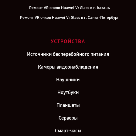
Ремонт VR очков Huawei Vr Glass в г. Казань
Ремонт VR очков Huawei Vr Glass в г. Санкт-Петербург
УСТРОЙСТВА
Источники бесперебойного питания
Камеры видеонаблюдения
Наушники
Ноутбуки
Планшеты
Серверы
Смарт-часы