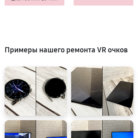
Примеры нашего ремонта VR очков