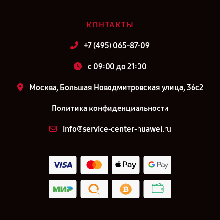
КОНТАКТЫ
+7 (495) 065-87-09
c 09:00 до 21:00
Москва, Большая Новодмитровская улица, 36с2
Политика конфиденциальности
info@service-center-huawei.ru