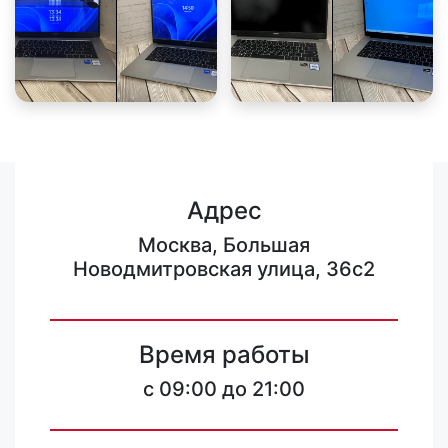
Адрес
Москва, Большая
Новодмитровская улица, 36с2
Время работы
c 09:00 до 21:00