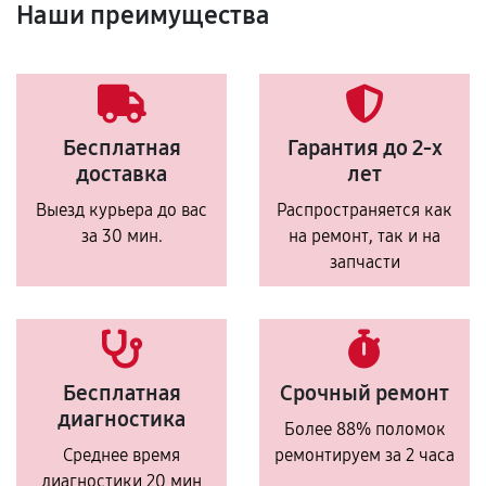
Наши преимущества
Бесплатная
Гарантия до 2-х
доставка
лет
Выезд курьера до вас
Распространяется как
за 30 мин.
на ремонт, так и на
запчасти
Бесплатная
Срочный ремонт
диагностика
Более 88% поломок
Среднее время
ремонтируем за 2 часа
диагностики 20 мин