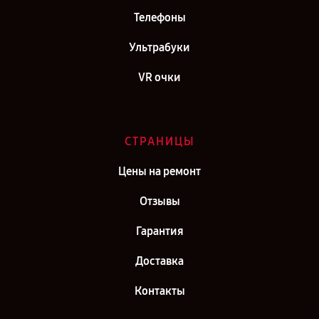
Телефоны
Ультрабуки
VR очки
СТРАНИЦЫ
Цены на ремонт
Отзывы
Гарантия
Доставка
Контакты